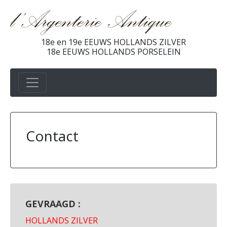
18e en 19e EEUWS HOLLANDS ZILVER
18e EEUWS HOLLANDS PORSELEIN
Contact
GEVRAAGD :
HOLLANDS ZILVER