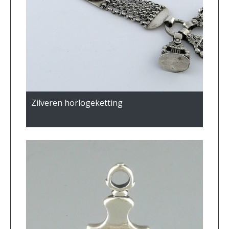
Zilveren horlogeketting