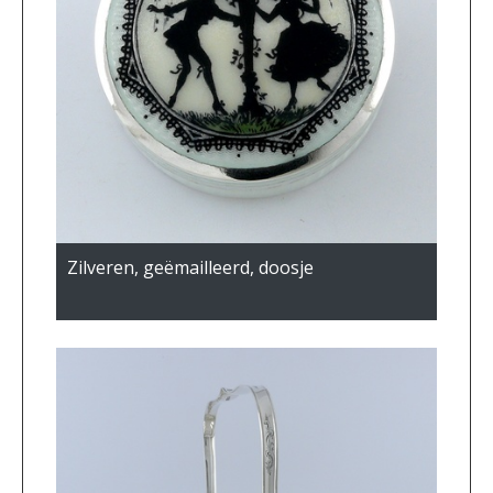
Zilveren, geëmailleerd, doosje