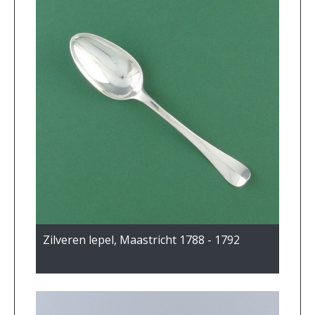
Zilveren lepel, Maastricht 1788 - 1792