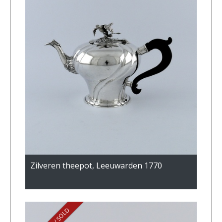
Zilveren theepot, Leeuwarden 1770