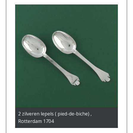
2 zilveren lepels ( pied-de-biche) ,
Rotterdam 1704