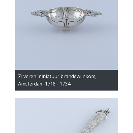
Zilveren miniatuur brandewijnkom,
Amsterdam 1718 - 1734