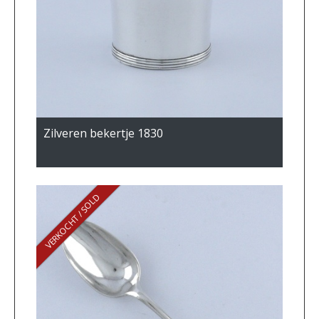
Zilveren bekertje 1830
VERKOCHT / SOLD