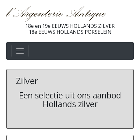
18e en 19e EEUWS HOLLANDS ZILVER
18e EEUWS HOLLANDS PORSELEIN
Zilver
Een selectie uit ons aanbod
Hollands zilver