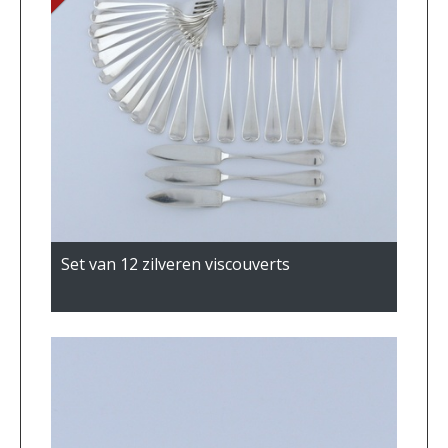
Set van 12 zilveren viscouverts