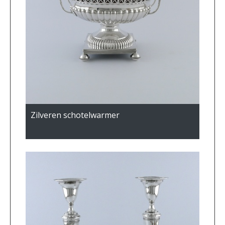
Zilveren schotelwarmer