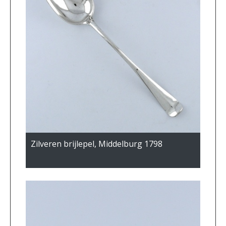
Zilveren brijlepel, Middelburg 1798