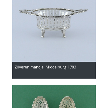
Zilveren mandje, Middelburg 1783