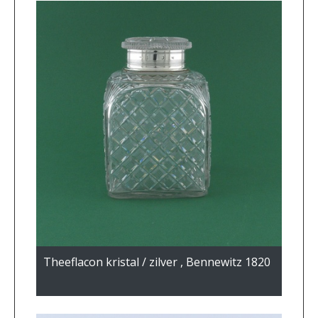
Theeflacon kristal / zilver , Bennewitz 1820