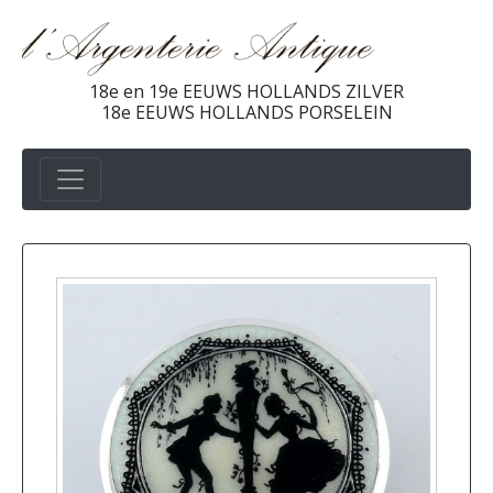
18e en 19e EEUWS HOLLANDS ZILVER
18e EEUWS HOLLANDS PORSELEIN