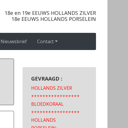
18e en 19e EEUWS HOLLANDS ZILVER
18e EEUWS HOLLANDS PORSELEIN
Nieuwsbrief
Contact
GEVRAAGD :
HOLLANDS ZILVER
+++++++++++++++++
BLOEDKORAAL
+++++++++++++++++
HOLLANDS