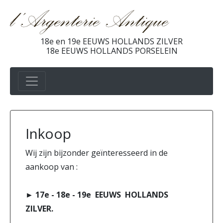
18e en 19e EEUWS HOLLANDS ZILVER
18e EEUWS HOLLANDS PORSELEIN
Inkoop
Wij zijn bijzonder geïnteresseerd in de
aankoop van :
► 17e - 18e - 19e EEUWS HOLLANDS
ZILVER.