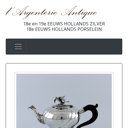
18e en 19e EEUWS HOLLANDS ZILVER
18e EEUWS HOLLANDS PORSELEIN