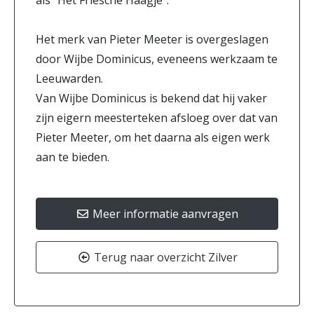
als "Het Friesche Haagje".
Het merk van Pieter Meeter is overgeslagen
door Wijbe Dominicus, eveneens werkzaam te
Leeuwarden.
Van Wijbe Dominicus is bekend dat hij vaker
zijn eigern meesterteken afsloeg over dat van
Pieter Meeter, om het daarna als eigen werk
aan te bieden.
Meer informatie aanvragen
Terug naar overzicht Zilver