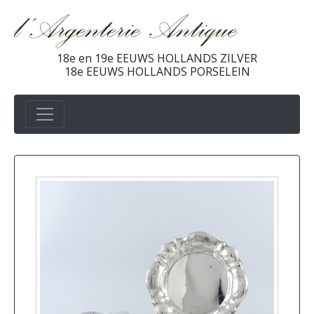
18e en 19e EEUWS HOLLANDS ZILVER
18e EEUWS HOLLANDS PORSELEIN