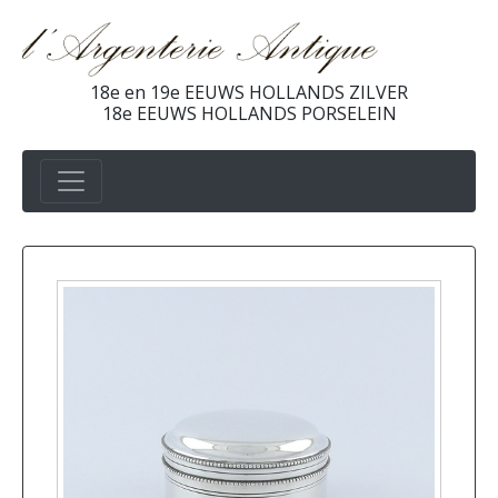
18e en 19e EEUWS HOLLANDS ZILVER
18e EEUWS HOLLANDS PORSELEIN