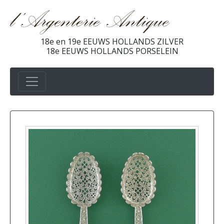
18e en 19e EEUWS HOLLANDS ZILVER
18e EEUWS HOLLANDS PORSELEIN