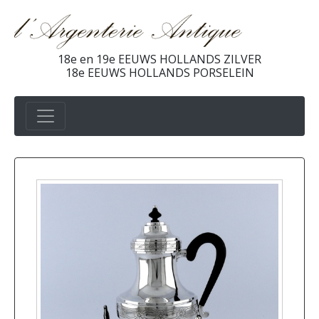
18e en 19e EEUWS HOLLANDS ZILVER
18e EEUWS HOLLANDS PORSELEIN