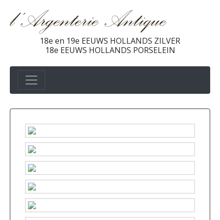
18e en 19e EEUWS HOLLANDS ZILVER
18e EEUWS HOLLANDS PORSELEIN