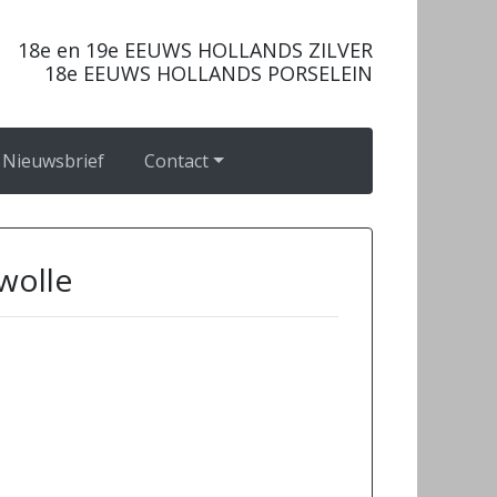
18e en 19e EEUWS HOLLANDS ZILVER
18e EEUWS HOLLANDS PORSELEIN
Nieuwsbrief
Contact
Zwolle