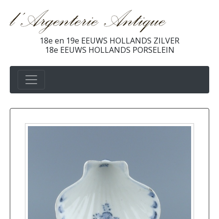
18e en 19e EEUWS HOLLANDS ZILVER
18e EEUWS HOLLANDS PORSELEIN