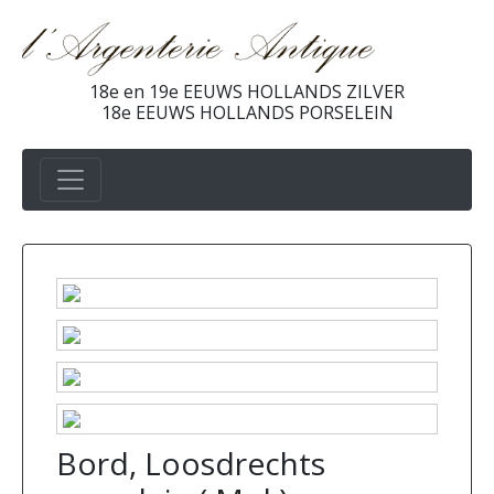
18e en 19e EEUWS HOLLANDS ZILVER
18e EEUWS HOLLANDS PORSELEIN
Bord, Loosdrechts