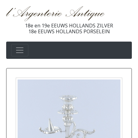
18e en 19e EEUWS HOLLANDS ZILVER
18e EEUWS HOLLANDS PORSELEIN