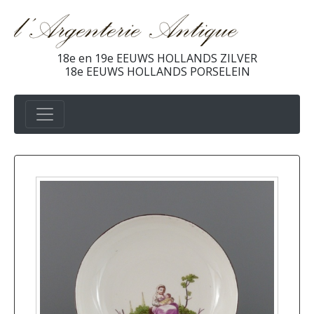
18e en 19e EEUWS HOLLANDS ZILVER
18e EEUWS HOLLANDS PORSELEIN