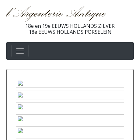
18e en 19e EEUWS HOLLANDS ZILVER
18e EEUWS HOLLANDS PORSELEIN