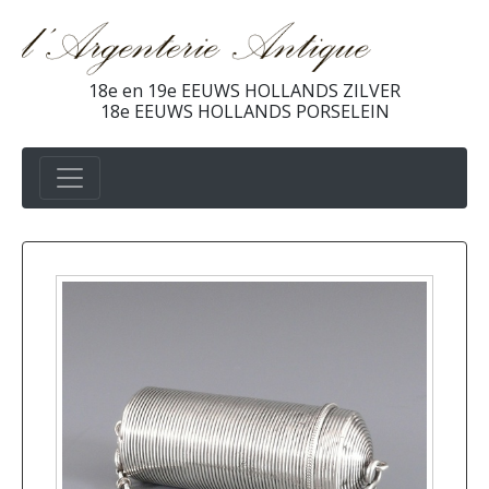
18e en 19e EEUWS HOLLANDS ZILVER
18e EEUWS HOLLANDS PORSELEIN