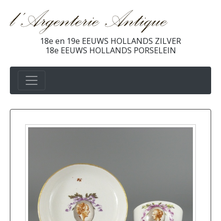
18e en 19e EEUWS HOLLANDS ZILVER
18e EEUWS HOLLANDS PORSELEIN