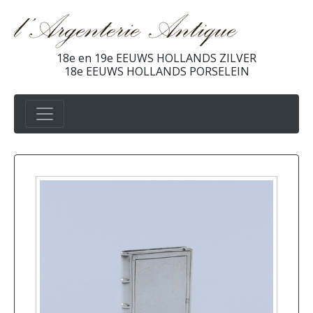
18e en 19e EEUWS HOLLANDS ZILVER
18e EEUWS HOLLANDS PORSELEIN