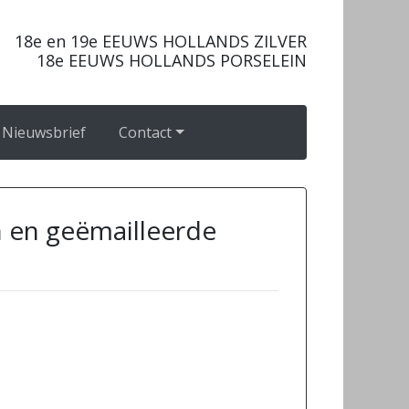
18e en 19e EEUWS HOLLANDS ZILVER
18e EEUWS HOLLANDS PORSELEIN
Nieuwsbrief
Contact
en en geëmailleerde