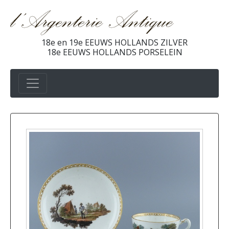
18e en 19e EEUWS HOLLANDS ZILVER
18e EEUWS HOLLANDS PORSELEIN