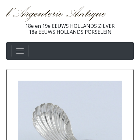
18e en 19e EEUWS HOLLANDS ZILVER
18e EEUWS HOLLANDS PORSELEIN