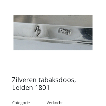
Zilveren tabaksdoos,
Leiden 1801
Categorie
:
Verkocht