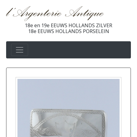
18e en 19e EEUWS HOLLANDS ZILVER
18e EEUWS HOLLANDS PORSELEIN