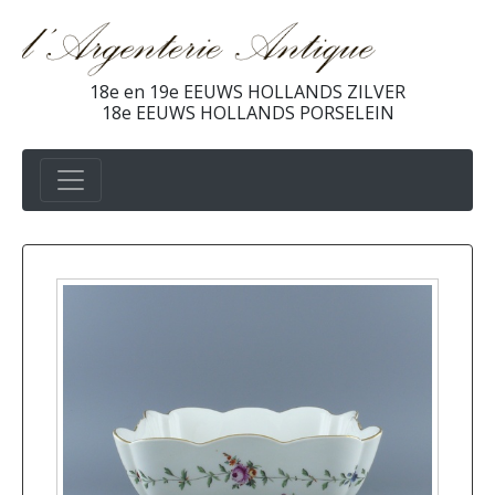
18e en 19e EEUWS HOLLANDS ZILVER
18e EEUWS HOLLANDS PORSELEIN