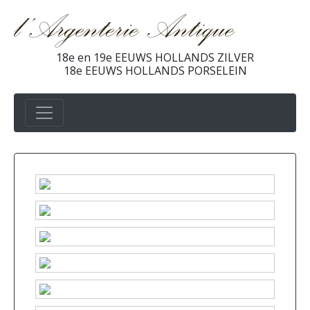
18e en 19e EEUWS HOLLANDS ZILVER
18e EEUWS HOLLANDS PORSELEIN