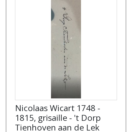
Nicolaas Wicart 1748 -
1815, grisaille - 't Dorp
Tienhoven aan de Lek