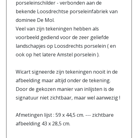
porseleinschilder - verbonden aan de
bekende Loosdrechtse porseleinfabriek van
dominee De Mol.
Veel van zijn tekeningen hebben als
voorbeeld gediend voor de zeer geliefde
landschapjes op Loosdrechts porselein ( en
ook op het latere Amstel porselein ).
Wicart signeerde zijn tekeningen nooit in de
afbeelding maar altijd onder de tekening.
Door de gekozen manier van inlijsten is de
signatuur niet zichtbaar, maar wel aanwezig !
Afmetingen lijst : 59 x 44,5 cm. --- zichtbare
afbeelding 43 x 28,5 cm.