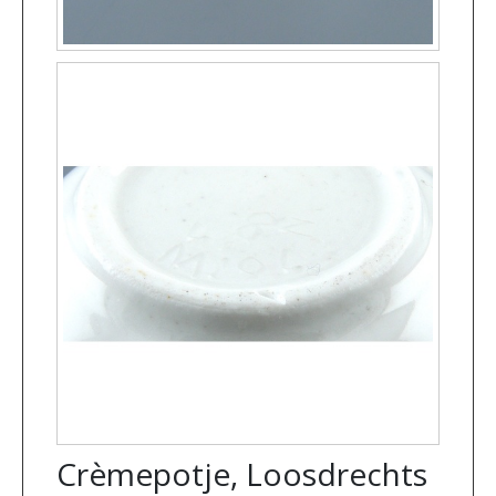
Crèmepotje, Loosdrechts