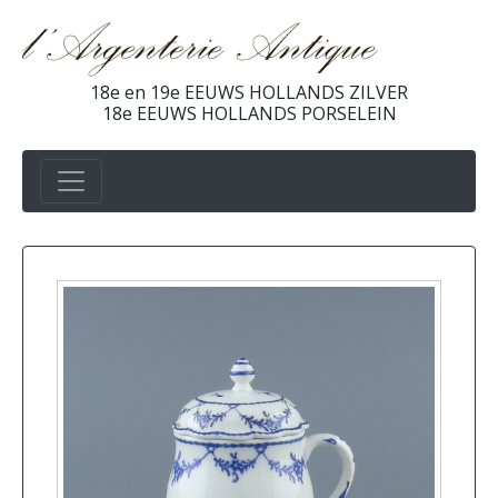
18e en 19e EEUWS HOLLANDS ZILVER
18e EEUWS HOLLANDS PORSELEIN