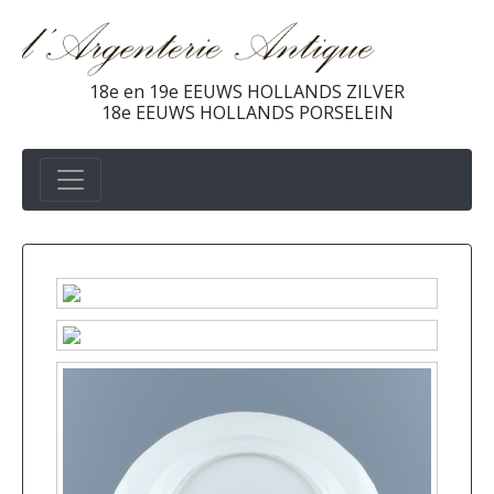
18e en 19e EEUWS HOLLANDS ZILVER
18e EEUWS HOLLANDS PORSELEIN