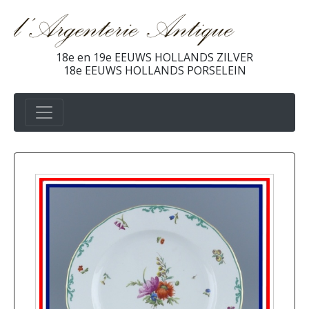
18e en 19e EEUWS HOLLANDS ZILVER
18e EEUWS HOLLANDS PORSELEIN