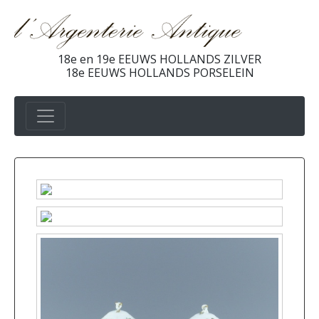
18e en 19e EEUWS HOLLANDS ZILVER
18e EEUWS HOLLANDS PORSELEIN