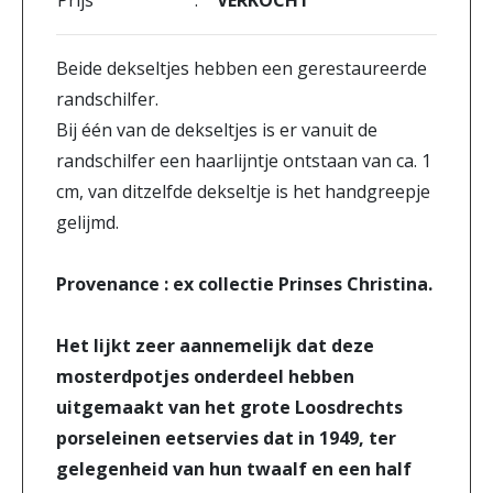
Prijs
:
VERKOCHT
Beide dekseltjes hebben een gerestaureerde
randschilfer.
Bij één van de dekseltjes is er vanuit de
randschilfer een haarlijntje ontstaan van ca. 1
cm, van ditzelfde dekseltje is het handgreepje
gelijmd.
Provenance : ex collectie Prinses Christina.
Het lijkt zeer aannemelijk dat deze
mosterdpotjes onderdeel hebben
uitgemaakt van het grote Loosdrechts
porseleinen eetservies dat in 1949, ter
gelegenheid van hun twaalf en een half