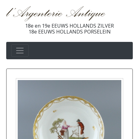
18e en 19e EEUWS HOLLANDS ZILVER
18e EEUWS HOLLANDS PORSELEIN