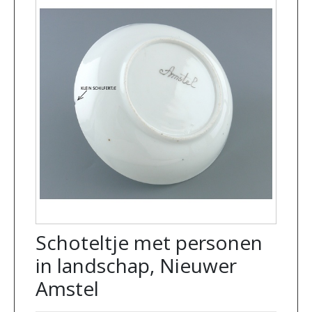
Schoteltje met personen
in landschap, Nieuwer
Amstel