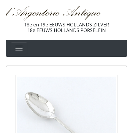
18e en 19e EEUWS HOLLANDS ZILVER
18e EEUWS HOLLANDS PORSELEIN