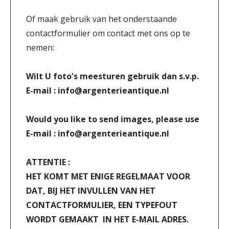
Of maak gebruik van het onderstaande
contactformulier om contact met ons op te
nemen:
Wilt U foto's meesturen gebruik dan s.v.p.
E-mail : info@argenterieantique.nl
Would you like to send images, please use
E-mail : info@argenterieantique.nl
ATTENTIE :
HET KOMT MET ENIGE REGELMAAT VOOR
DAT, BIJ HET INVULLEN VAN HET
CONTACTFORMULIER, EEN TYPEFOUT
WORDT GEMAAKT IN HET E-MAIL ADRES.