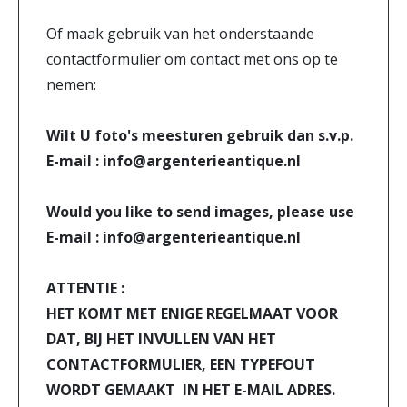
Of maak gebruik van het onderstaande
contactformulier om contact met ons op te
nemen:
Wilt U foto's meesturen gebruik dan s.v.p.
E-mail : info@argenterieantique.nl
Would you like to send images, please use
E-mail : info@argenterieantique.nl
ATTENTIE :
HET KOMT MET ENIGE REGELMAAT VOOR
DAT, BIJ HET INVULLEN VAN HET
CONTACTFORMULIER, EEN TYPEFOUT
WORDT GEMAAKT IN HET E-MAIL ADRES.