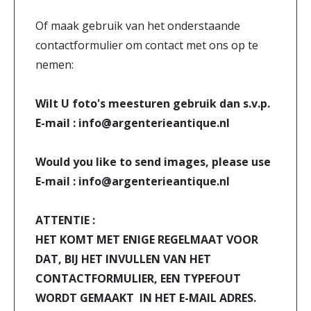
Of maak gebruik van het onderstaande
contactformulier om contact met ons op te
nemen:
Wilt U foto's meesturen gebruik dan s.v.p.
E-mail : info@argenterieantique.nl
Would you like to send images, please use
E-mail : info@argenterieantique.nl
ATTENTIE :
HET KOMT MET ENIGE REGELMAAT VOOR
DAT, BIJ HET INVULLEN VAN HET
CONTACTFORMULIER, EEN TYPEFOUT
WORDT GEMAAKT IN HET E-MAIL ADRES.