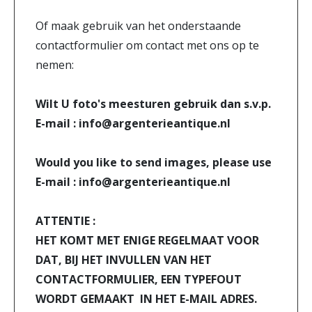
Of maak gebruik van het onderstaande
contactformulier om contact met ons op te
nemen:
Wilt U foto's meesturen gebruik dan s.v.p.
E-mail : info@argenterieantique.nl
Would you like to send images, please use
E-mail : info@argenterieantique.nl
ATTENTIE :
HET KOMT MET ENIGE REGELMAAT VOOR
DAT, BIJ HET INVULLEN VAN HET
CONTACTFORMULIER, EEN TYPEFOUT
WORDT GEMAAKT IN HET E-MAIL ADRES.