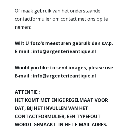
Of maak gebruik van het onderstaande
contactformulier om contact met ons op te
nemen:
Wilt U foto's meesturen gebruik dan s.v.p.
E-mail : info@argenterieantique.nl
Would you like to send images, please use
E-mail : info@argenterieantique.nl
ATTENTIE :
HET KOMT MET ENIGE REGELMAAT VOOR
DAT, BIJ HET INVULLEN VAN HET
CONTACTFORMULIER, EEN TYPEFOUT
WORDT GEMAAKT IN HET E-MAIL ADRES.