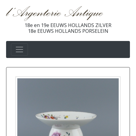
18e en 19e EEUWS HOLLANDS ZILVER
18e EEUWS HOLLANDS PORSELEIN